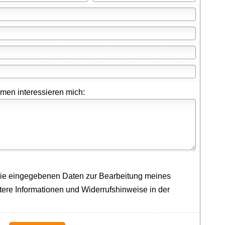
en interessieren mich:
die eingegebenen Daten zur Bearbeitung meines
ere Informationen und Widerrufshinweise in der