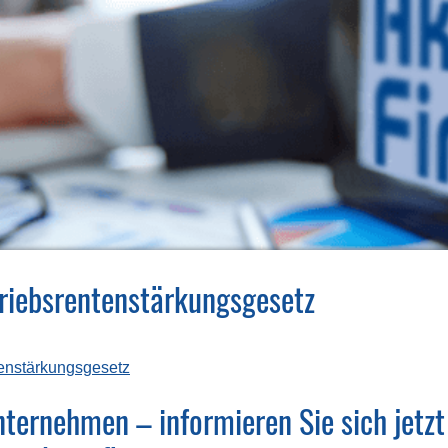
riebsrentenstärkungsgesetz
enstärkungsgesetz
ternehmen – informieren Sie sich jetzt