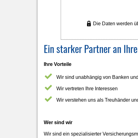
Die Daten werden üb
Ein starker Partner an Ihre
Ihre Vorteile
Wir sind unabhängig von Banken un
Wir vertreten Ihre Interessen
Wir verstehen uns als Treuhänder un
Wer sind wir
Wir sind ein spezialisierter Ver­sicherung