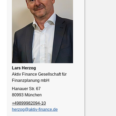
Lars Herzog
Aktiv Finance Gesellschaft für
Finanzplanung mbH
Hanauer Str. 67
80993 München
+49899982094-10
herzog@aktiv-finance.de