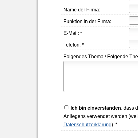
Name der Firma:
Funktion in der Firma:
E-Mail: *
Telefon: *
Folgendes Thema / Folgende Them
Ich bin einverstanden
, dass 
Anliegens verwendet werden (weit
Datenschutzerklärung
). *