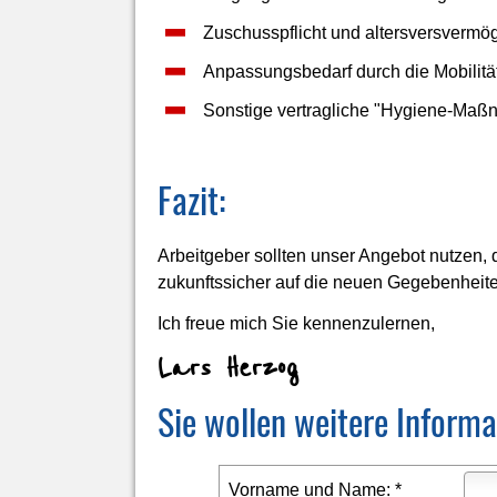
Zuschusspflicht und altersversverm
Anpassungsbedarf durch die Mobilitätsr
Sonstige vertragliche "Hygiene-Maß
Fazit:
Arbeitgeber sollten unser Angebot nutzen
zukunftssicher auf die neuen Gegebenheit
Ich freue mich Sie kennenzulernen,
Lars Herzog
Sie wollen weitere Informa
Vorname und Name: *