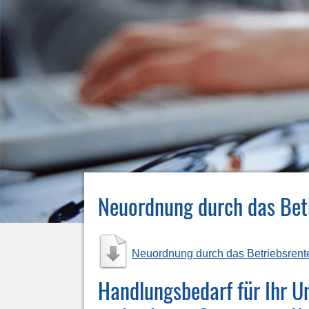
Neuordnung durch das Bet
Neuordnung durch das Betriebsrent
Handlungsbedarf für Ihr Un